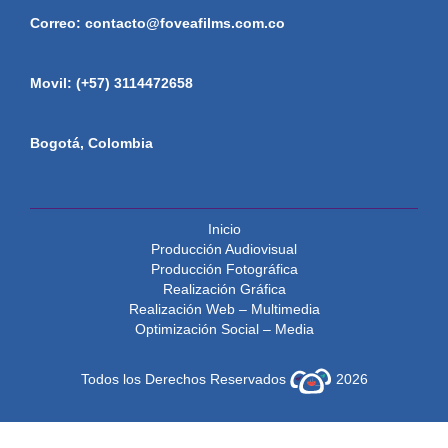
Correo: contacto@foveafilms.com.co
Movil: (+57) 3114472658
Bogotá, Colombia
Inicio
Producción Audiovisual
Producción Fotográfica
Realización Gráfica
Realización Web – Multimedia
Optimización Social – Media
Todos los Derechos Reservados
2026