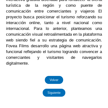
turística de la región y como puente de
comunicación entre comerciantes y viajeros El
proyecto busca posicionar el turismo reforzando su
interacción online, tanto a nivel nacional como
internacional. Para lo anterior, planteamos una
comunicación visual retroalimentada en la plataforma
web siendo fiel a su estrategia de comunicación.
Fovea Films desarrollo una página web atractiva y
funcional reflejando el turismo logrando convencer a
comerciantes y visitantes de navegarlos
digitalmente.
Volver
Siguiente