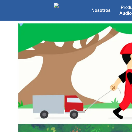
Produ
Nosotros
Audio