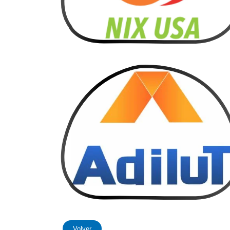
Volver