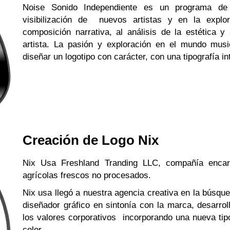
Noise Sonido Independiente es un programa de 
visibilización de nuevos artistas y en la explo
composición narrativa, al análisis de la estética 
artista. La pasión y exploración en el mundo mus
diseñar un logotipo con carácter, con una tipografía 
Creación de Logo Nix
Nix Usa Freshland Tranding LLC, compañía encar
agrícolas frescos no procesados.
Nix usa llegó a nuestra agencia creativa en la búsqu
diseñador gráfico en sintonía con la marca, desarro
los valores corporativos incorporando una nueva tip
color.