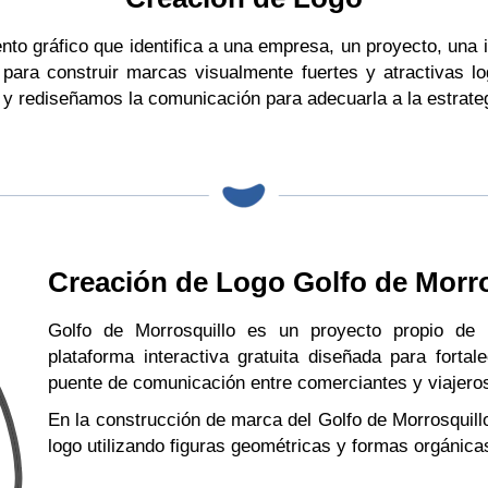
nto gráfico que identifica a una empresa, un proyecto, una
a para construir marcas visualmente fuertes y atractivas l
 y rediseñamos la comunicación para adecuarla a la estrategi
Creación de Logo Golfo de Morro
Golfo de Morrosquillo es un proyecto propio de 
plataforma interactiva gratuita diseñada para fortal
puente de comunicación entre comerciantes y viajero
En la construcción de marca del Golfo de Morrosquill
logo utilizando figuras geométricas y formas orgánica