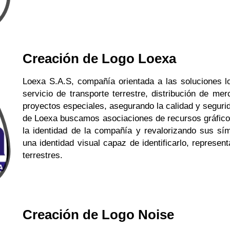
Creación de Logo Loexa
Loexa S.A.S, compañía orientada a las soluciones l
servicio de transporte terrestre, distribución de mer
proyectos especiales, asegurando la calidad y segur
de Loexa buscamos asociaciones de recursos gráficos
la identidad de la compañía y revalorizando sus sí
una identidad visual capaz de identificarlo, represent
terrestres.
Creación de Logo Noise