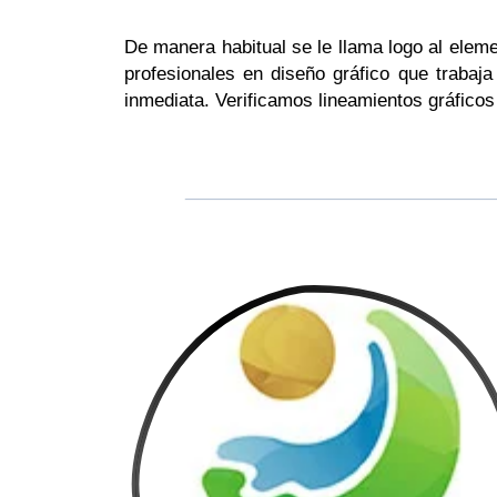
De manera habitual se le llama logo al eleme
profesionales en diseño gráfico que trabaj
inmediata. Verificamos lineamientos gráficos