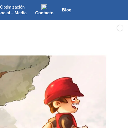
Optimización
Blog
ocial – Media
Contacto