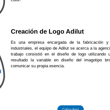
Creación de Logo Adilut
Es una empresa encargada de la fabricación y d
industriales, el equipo de Adilut se acerca a la age
trabajo consistió en el diseño de logo utilizando
resultado la variable en diseño del imagotipo br
comunicar su propia esencia.
Cotiza Aquí