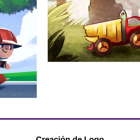
Creación de Logo