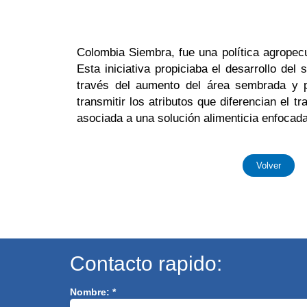
Colombia Siembra, fue una política agropec
Esta iniciativa propiciaba el desarrollo de
través del aumento del área sembrada y p
transmitir los atributos que diferencian el 
asociada a una solución alimenticia enfocada
Volver
Contacto rapido:
Nombre: *