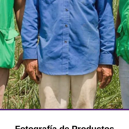
Fotografía de Productos