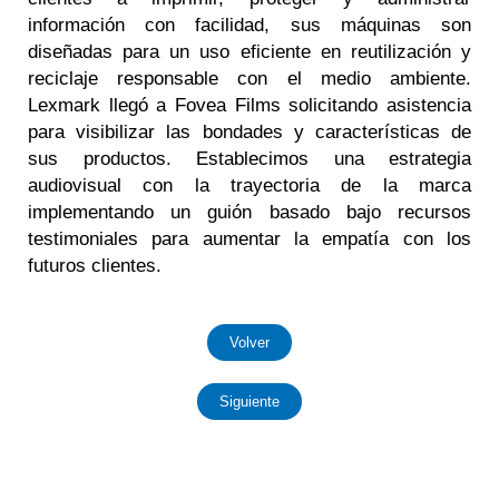
información con facilidad, sus máquinas son
diseñadas para un uso eficiente en reutilización y
reciclaje responsable con el medio ambiente.
Lexmark llegó a Fovea Films solicitando asistencia
para visibilizar las bondades y características de
sus productos. Establecimos una estrategia
audiovisual con la trayectoria de la marca
implementando un guión basado bajo recursos
testimoniales para aumentar la empatía con los
futuros clientes.
Volver
Siguiente