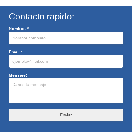
Contacto rapido:
Nombre: *
Email *
Mensaje: