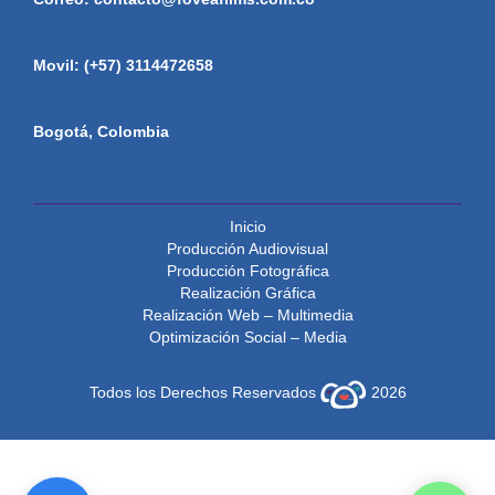
Movil: (+57) 3114472658
Bogotá, Colombia
Inicio
Producción Audiovisual
Producción Fotográfica
Realización Gráfica
Realización Web – Multimedia
Optimización Social – Media
Todos los Derechos Reservados
2026