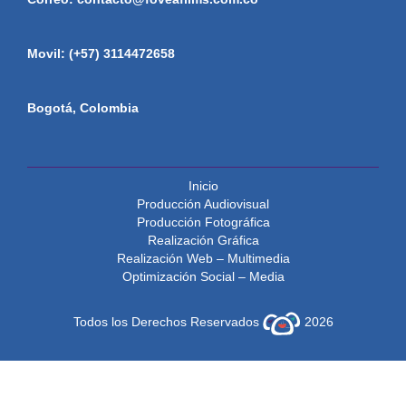
Movil: (+57) 3114472658
Bogotá, Colombia
Inicio
Producción Audiovisual
Producción Fotográfica
Realización Gráfica
Realización Web – Multimedia
Optimización Social – Media
Todos los Derechos Reservados
2026