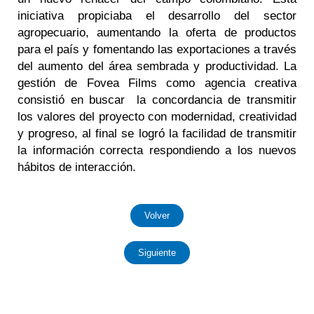
iniciativa propiciaba el desarrollo del sector
agropecuario, aumentando la oferta de productos
para el país y fomentando las exportaciones a través
del aumento del área sembrada y productividad. La
gestión de Fovea Films como agencia creativa
consistió en buscar la concordancia de transmitir
los valores del proyecto con modernidad, creatividad
y progreso, al final se logró la facilidad de transmitir
la información correcta respondiendo a los nuevos
hábitos de interacción.
Volver
Siguiente