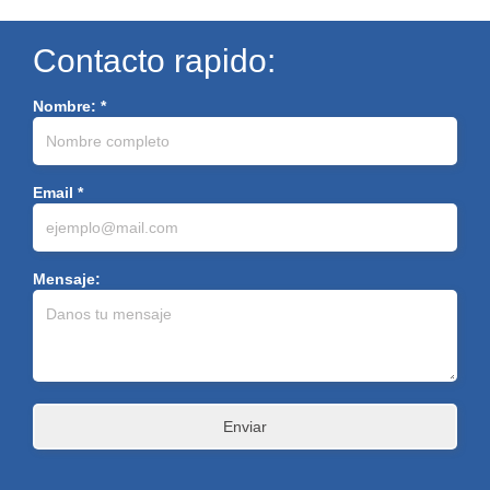
Contacto rapido:
Nombre: *
Email *
Mensaje: