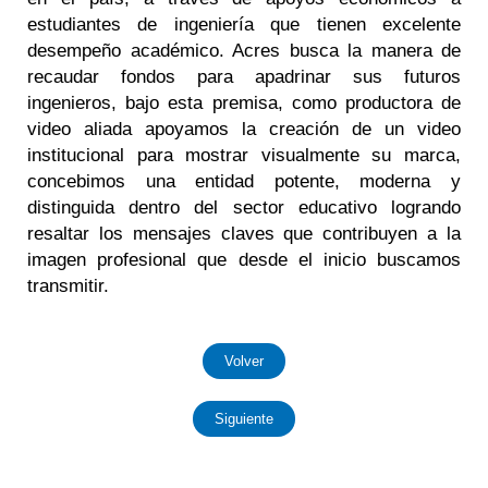
estudiantes de ingeniería que tienen excelente
desempeño académico. Acres busca la manera de
recaudar fondos para apadrinar sus futuros
ingenieros, bajo esta premisa, como productora de
video aliada apoyamos la creación de un video
institucional para mostrar visualmente su marca,
concebimos una entidad potente, moderna y
distinguida dentro del sector educativo logrando
resaltar los mensajes claves que contribuyen a la
imagen profesional que desde el inicio buscamos
transmitir.
Volver
Siguiente