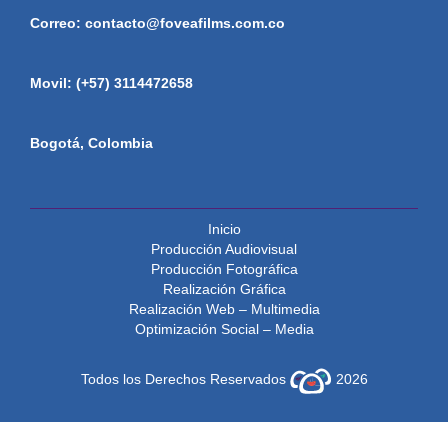
Correo: contacto@foveafilms.com.co
Movil: (+57) 3114472658
Bogotá, Colombia
Inicio
Producción Audiovisual
Producción Fotográfica
Realización Gráfica
Realización Web – Multimedia
Optimización Social – Media
Todos los Derechos Reservados
2026