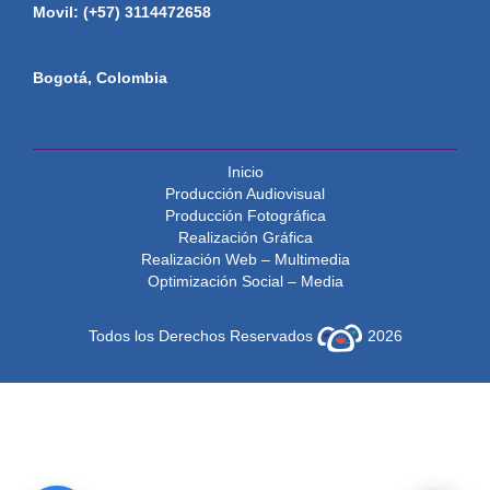
Movil: (+57) 3114472658
Bogotá, Colombia
Inicio
Producción Audiovisual
Producción Fotográfica
Realización Gráfica
Realización Web – Multimedia
Optimización Social – Media
Todos los Derechos Reservados
2026