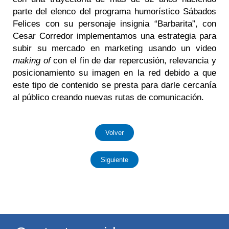
parte del elenco del programa humorístico Sábados
Felices con su personaje insignia “Barbarita”, con
Cesar Corredor implementamos una estrategia para
subir su
mercado en marketing
usando un video
making of
con el fin de dar repercusión, relevancia y
posicionamiento su imagen en la red debido a que
este tipo de contenido se presta para darle cercanía
al público creando nuevas rutas de comunicación.
Volver
Siguiente